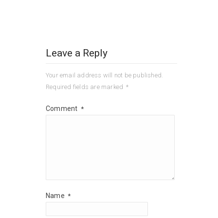
Leave a Reply
Your email address will not be published.
Required fields are marked
*
Comment
*
Name
*