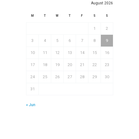
August 2026
M
T
W
T
F
S
S
1
2
3
4
5
6
7
8
9
10
11
12
13
14
15
16
17
18
19
20
21
22
23
24
25
26
27
28
29
30
31
« Jun