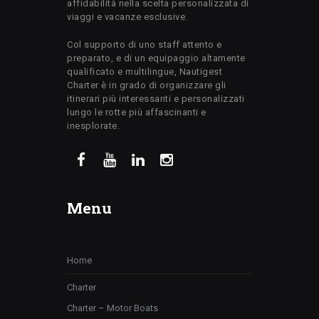
affidabilità nella scelta personalizzata di
viaggi e vacanze esclusive.
Col supporto di uno staff attento e
preparato, e di un equipaggio altamente
qualificato e multilingue, Nautigest
Charter è in grado di organizzare gli
itinerari più interessanti e personalizzati
lungo le rotte più affascinanti e
inesplorate.
Menu
Home
Charter
Charter – Motor Boats