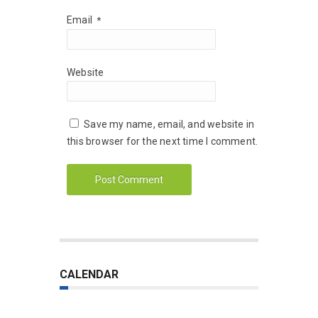
Email
*
Website
Save my name, email, and website in
this browser for the next time I comment.
CALENDAR