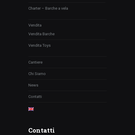
Charter – Barche a vela
Vendita
Vendita Barche
Vendita Toys
Cantiere
Chi Siamo
News
Contatti
Contatti