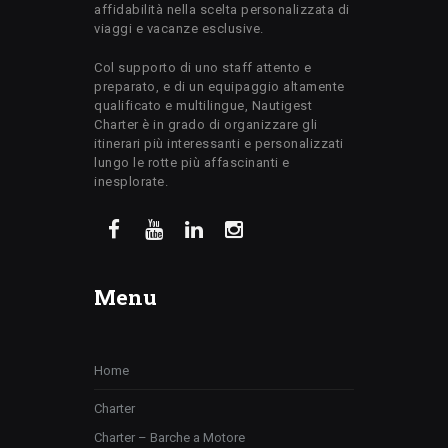
affidabilità nella scelta personalizzata di
viaggi e vacanze esclusive.
Col supporto di uno staff attento e
preparato, e di un equipaggio altamente
qualificato e multilingue, Nautigest
Charter è in grado di organizzare gli
itinerari più interessanti e personalizzati
lungo le rotte più affascinanti e
inesplorate.
Menu
Home
Charter
Charter – Barche a Motore