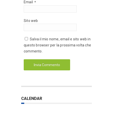
Email
*
Sito web
Salva il mio nome, email e sito web in
questo browser per la prossima volta che
commento.
CALENDAR