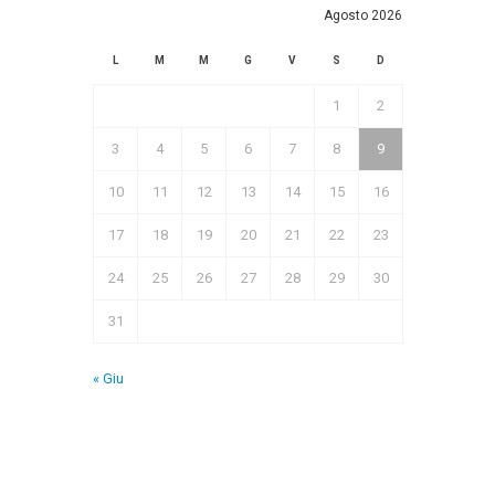
Agosto 2026
L
M
M
G
V
S
D
1
2
3
4
5
6
7
8
9
10
11
12
13
14
15
16
17
18
19
20
21
22
23
24
25
26
27
28
29
30
31
« Giu