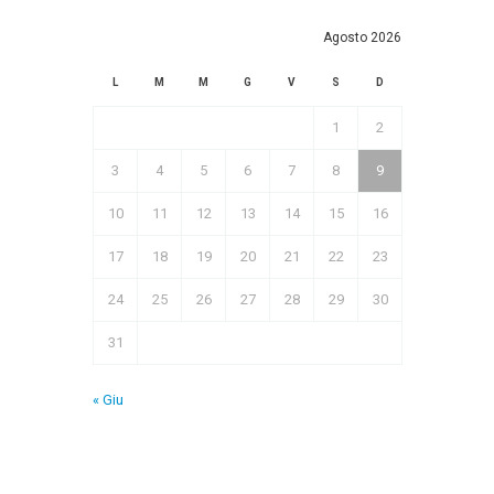
Agosto 2026
L
M
M
G
V
S
D
1
2
3
4
5
6
7
8
9
10
11
12
13
14
15
16
17
18
19
20
21
22
23
24
25
26
27
28
29
30
31
« Giu