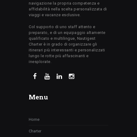
navigazione la propria competenza e
affidabilità nella scelta personalizzata di
viaggi e vacanze esclusive.
Col supporto di uno staff attento e
preparato, e di un equipaggio altamente
qualificato e multilingue, Nautigest
Charter è in grado di organizzare gli
itinerari più interessanti e personalizzati
lungo le rotte più affascinanti e
inesplorate.
Menu
Home
Charter