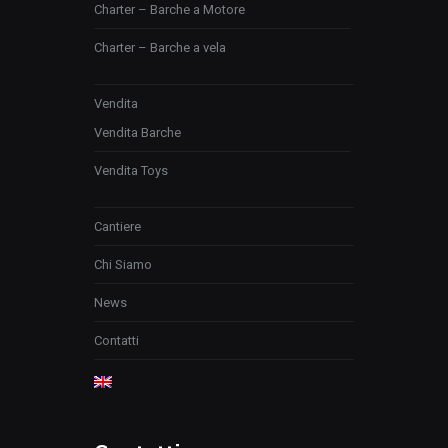
Charter – Barche a Motore
Charter – Barche a vela
Vendita
Vendita Barche
Vendita Toys
Cantiere
Chi Siamo
News
Contatti