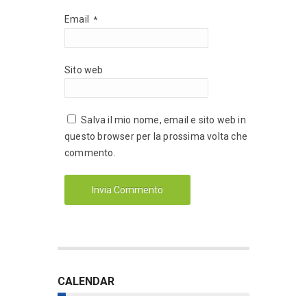
Email
*
Sito web
Salva il mio nome, email e sito web in
questo browser per la prossima volta che
commento.
CALENDAR