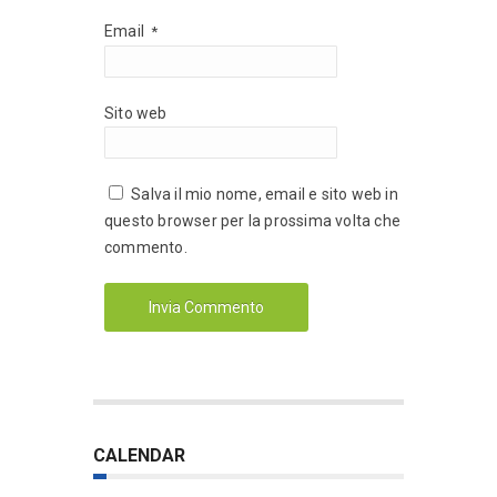
Email
*
Sito web
Salva il mio nome, email e sito web in
questo browser per la prossima volta che
commento.
CALENDAR