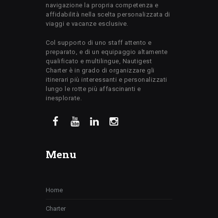
navigazione la propria competenza e
affidabilità nella scelta personalizzata di
viaggi e vacanze esclusive.
Col supporto di uno staff attento e
preparato, e di un equipaggio altamente
qualificato e multilingue, Nautigest
Charter è in grado di organizzare gli
itinerari più interessanti e personalizzati
lungo le rotte più affascinanti e
inesplorate.
Menu
Home
Charter