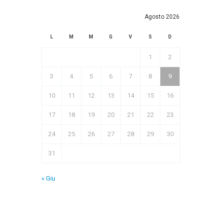
Agosto 2026
L
M
M
G
V
S
D
1
2
3
4
5
6
7
8
9
10
11
12
13
14
15
16
17
18
19
20
21
22
23
24
25
26
27
28
29
30
31
« Giu