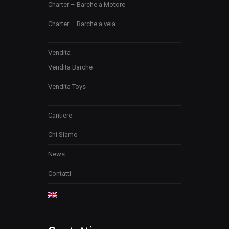
Charter – Barche a Motore
Charter – Barche a vela
Vendita
Vendita Barche
Vendita Toys
Cantiere
Chi Siamo
News
Contatti