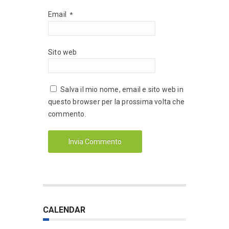
Email
*
Sito web
Salva il mio nome, email e sito web in
questo browser per la prossima volta che
commento.
CALENDAR