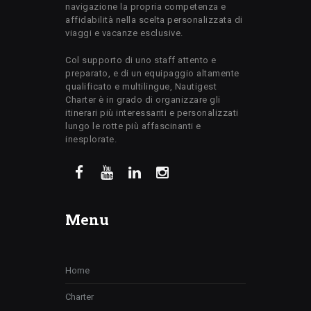
navigazione la propria competenza e
affidabilità nella scelta personalizzata di
viaggi e vacanze esclusive.
Col supporto di uno staff attento e
preparato, e di un equipaggio altamente
qualificato e multilingue, Nautigest
Charter è in grado di organizzare gli
itinerari più interessanti e personalizzati
lungo le rotte più affascinanti e
inesplorate.
Menu
Home
Charter