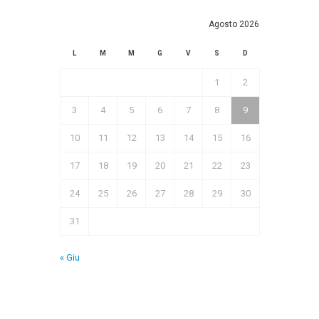
Agosto 2026
L
M
M
G
V
S
D
1
2
3
4
5
6
7
8
9
10
11
12
13
14
15
16
17
18
19
20
21
22
23
24
25
26
27
28
29
30
31
« Giu