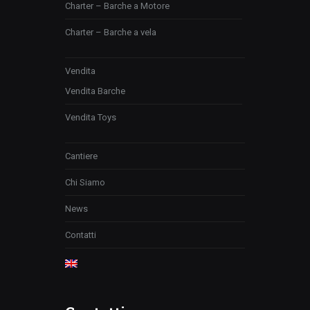
Charter – Barche a Motore
Charter – Barche a vela
Vendita
Vendita Barche
Vendita Toys
Cantiere
Chi Siamo
News
Contatti