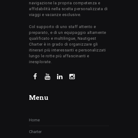
navigazione la propria competenza e
affidabilità nella scelta personalizzata di
viaggi e vacanze esclusive.
Col supporto di uno staff attento e
preparato, e di un equipaggio altamente
qualificato e multilingue, Nautigest
Charter è in grado di organizzare gli
itinerari più interessanti e personalizzati
lungo le rotte più affascinanti e
inesplorate.
Menu
Home
Charter