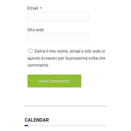
Email
*
Sito web
Salva il mio nome, email e sito web in
questo browser per la prossima volta che
commento.
CALENDAR