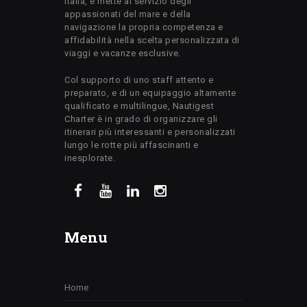
Italia, e mette al servizio degli
appassionati del mare e della
navigazione la propria competenza e
affidabilità nella scelta personalizzata di
viaggi e vacanze esclusive.
Col supporto di uno staff attento e
preparato, e di un equipaggio altamente
qualificato e multilingue, Nautigest
Charter è in grado di organizzare gli
itinerari più interessanti e personalizzati
lungo le rotte più affascinanti e
inesplorate.
Menu
Home