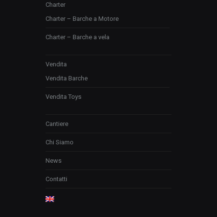
Charter
Charter – Barche a Motore
Charter – Barche a vela
Vendita
Vendita Barche
Vendita Toys
Cantiere
Chi Siamo
News
Contatti