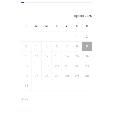
Agosto 2026
L
M
M
G
V
S
D
1
2
3
4
5
6
7
8
9
10
11
12
13
14
15
16
17
18
19
20
21
22
23
24
25
26
27
28
29
30
31
« Giu