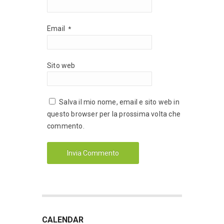
Email
*
Sito web
Salva il mio nome, email e sito web in
questo browser per la prossima volta che
commento.
CALENDAR