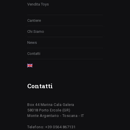
Vendita Toys
Cantiere
Chi Siamo
News
Contatti
Contatti
Box 44 Marina Cala Galera
58018 Porto Ercole (GR)
Monte Argentario - Toscana - IT
Telefono: +39 0564 867131