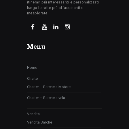
itinerari più interessanti e personalizzati
lungo le rotte più affascinanti e
inesplorate.
Menu
Home
Charter
Charter – Barche a Motore
Charter – Barche a vela
Vendita
Vendita Barche