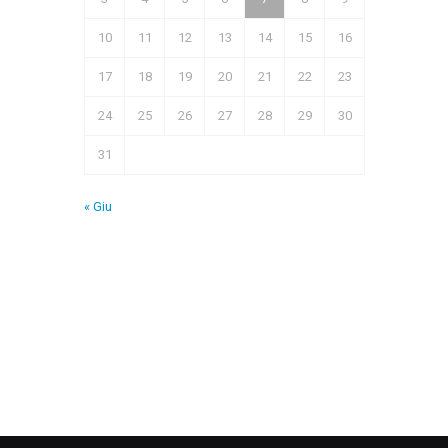
10
11
12
13
14
15
16
17
18
19
20
21
22
23
24
25
26
27
28
29
30
31
« Giu