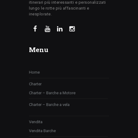
itinerari più interessanti e personalizzati
lungo le rotte più affascinanti e
inesplorate.
Menu
Home
Charter
Charter – Barche a Motore
Charter – Barche a vela
Vendita
Vendita Barche