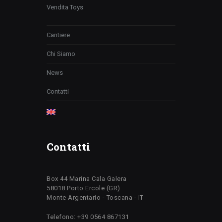
Vendita Toys
Cantiere
Chi Siamo
News
Contatti
Contatti
Box 44 Marina Cala Galera
58018 Porto Ercole (GR)
Monte Argentario - Toscana - IT
Telefono: +39 0564 867131