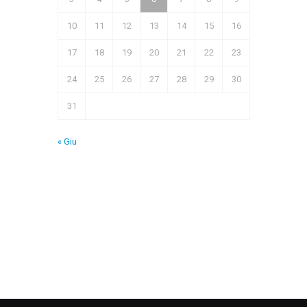
10
11
12
13
14
15
16
17
18
19
20
21
22
23
24
25
26
27
28
29
30
31
« Giu