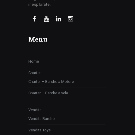
inesplorate.
Menu
Home
Charter
Charter – Barche a Motore
Charter – Barche a vela
Vendita
Vendita Barche
Vendita Toys