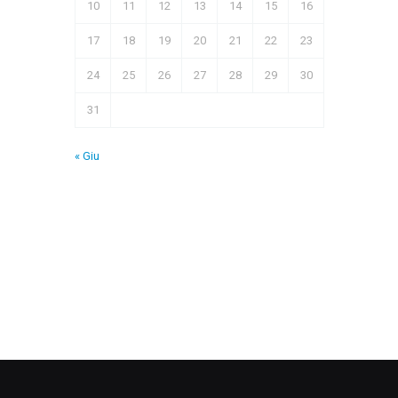
10
11
12
13
14
15
16
17
18
19
20
21
22
23
24
25
26
27
28
29
30
31
« Giu