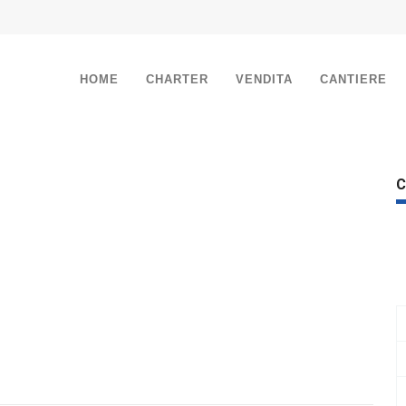
HOME
CHARTER
VENDITA
CANTIERE
C