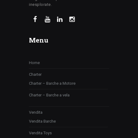
inesplorate.
Menu
Home
Charter
Charter – Barche a Motore
Charter – Barche a vela
Vendita
Vendita Barche
Vendita Toys