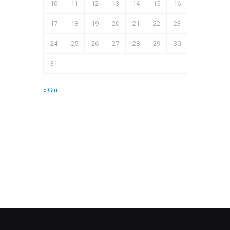
10
11
12
13
14
15
16
17
18
19
20
21
22
23
24
25
26
27
28
29
30
31
« Giu