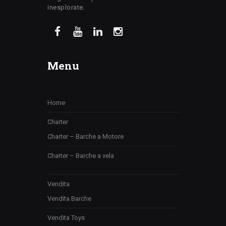
inesplorate.
Menu
Home
Charter
Charter – Barche a Motore
Charter – Barche a vela
Vendita
Vendita Barche
Vendita Toys