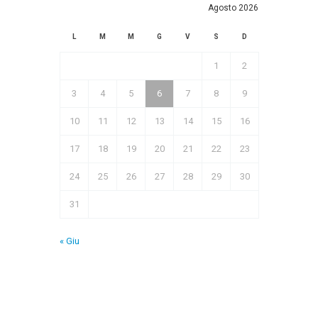
Agosto 2026
L
M
M
G
V
S
D
1
2
3
4
5
6
7
8
9
10
11
12
13
14
15
16
17
18
19
20
21
22
23
24
25
26
27
28
29
30
31
« Giu