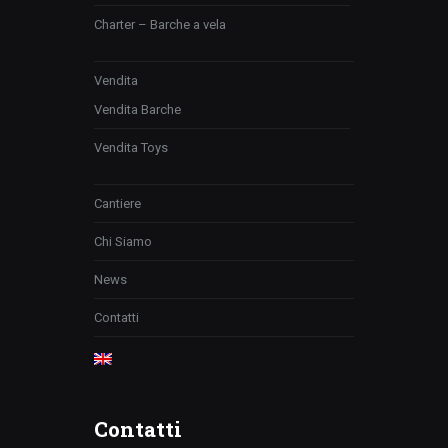
Charter – Barche a vela
Vendita
Vendita Barche
Vendita Toys
Cantiere
Chi Siamo
News
Contatti
Contatti