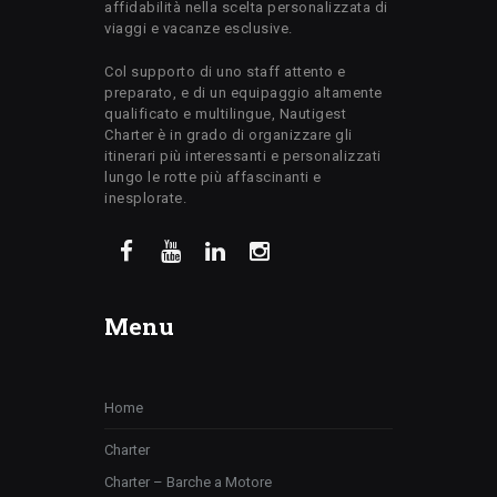
affidabilità nella scelta personalizzata di
viaggi e vacanze esclusive.
Col supporto di uno staff attento e
preparato, e di un equipaggio altamente
qualificato e multilingue, Nautigest
Charter è in grado di organizzare gli
itinerari più interessanti e personalizzati
lungo le rotte più affascinanti e
inesplorate.
Menu
Home
Charter
Charter – Barche a Motore