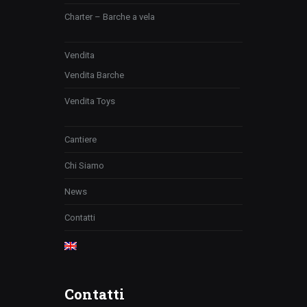
Charter – Barche a vela
Vendita
Vendita Barche
Vendita Toys
Cantiere
Chi Siamo
News
Contatti
Contatti