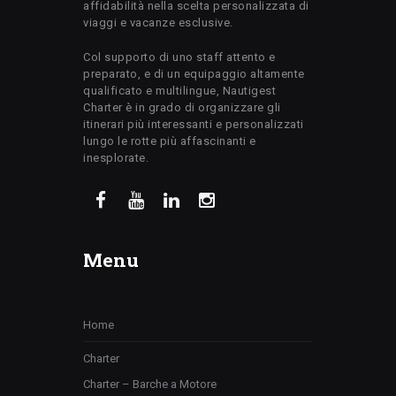
affidabilità nella scelta personalizzata di
viaggi e vacanze esclusive.
Col supporto di uno staff attento e
preparato, e di un equipaggio altamente
qualificato e multilingue, Nautigest
Charter è in grado di organizzare gli
itinerari più interessanti e personalizzati
lungo le rotte più affascinanti e
inesplorate.
Menu
Home
Charter
Charter – Barche a Motore