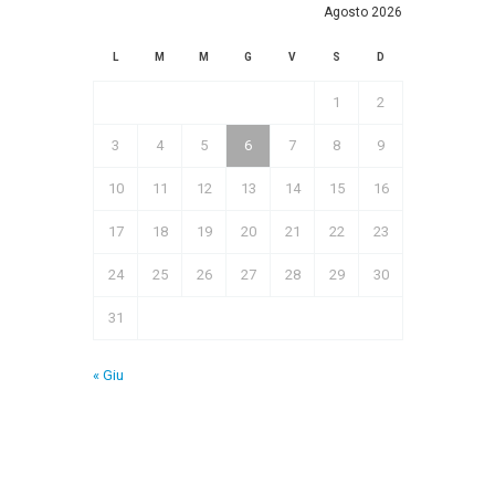
Agosto 2026
L
M
M
G
V
S
D
1
2
3
4
5
6
7
8
9
10
11
12
13
14
15
16
17
18
19
20
21
22
23
24
25
26
27
28
29
30
31
« Giu