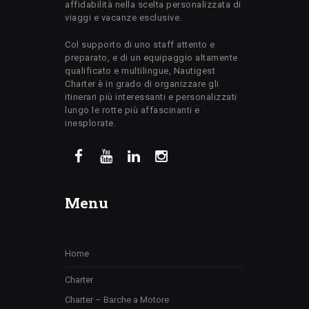
affidabilità nella scelta personalizzata di
viaggi e vacanze esclusive.
Col supporto di uno staff attento e
preparato, e di un equipaggio altamente
qualificato e multilingue, Nautigest
Charter è in grado di organizzare gli
itinerari più interessanti e personalizzati
lungo le rotte più affascinanti e
inesplorate.
Menu
Home
Charter
Charter – Barche a Motore