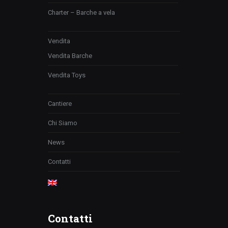
Charter – Barche a vela
Vendita
Vendita Barche
Vendita Toys
Cantiere
Chi Siamo
News
Contatti
Contatti