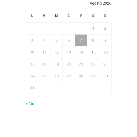
Agosto 2026
L
M
M
G
V
S
D
1
2
3
4
5
6
7
8
9
10
11
12
13
14
15
16
17
18
19
20
21
22
23
24
25
26
27
28
29
30
31
« Giu