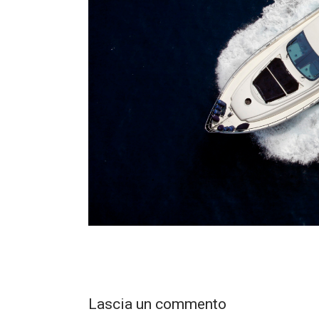
Lascia un commento