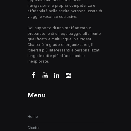
navigazione la propria competenza e
affidabilità nella scelta personalizzata di
viaggi e vacanze esclusive.
Col supporto di uno staff attento e
preparato, e di un equipaggio altamente
qualificato e multilingue, Nautigest
Charter è in grado di organizzare gli
itinerari più interessanti e personalizzati
lungo le rotte più affascinanti e
inesplorate.
Menu
Home
Charter