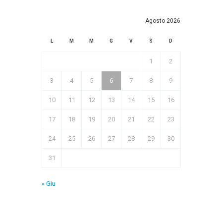
Agosto 2026
L
M
M
G
V
S
D
1
2
3
4
5
6
7
8
9
10
11
12
13
14
15
16
17
18
19
20
21
22
23
24
25
26
27
28
29
30
31
« Giu