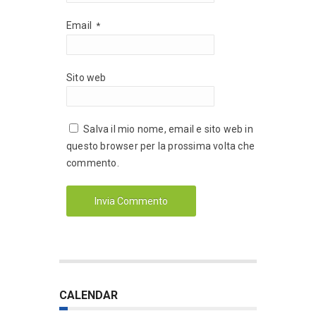
Email
*
Sito web
Salva il mio nome, email e sito web in
questo browser per la prossima volta che
commento.
CALENDAR