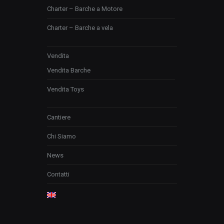
Charter – Barche a Motore
Charter – Barche a vela
Vendita
Vendita Barche
Vendita Toys
Cantiere
Chi Siamo
News
Contatti