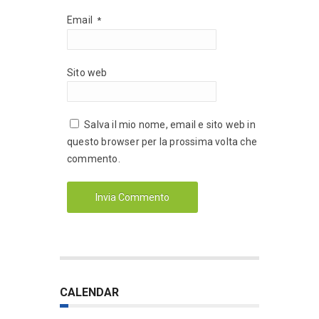
Email
*
Sito web
Salva il mio nome, email e sito web in
questo browser per la prossima volta che
commento.
CALENDAR