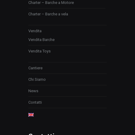
Charter – Barche a Motore
Charter – Barche a vela
Vendita
Vendita Barche
Vendita Toys
Cantiere
Chi Siamo
News
Contatti