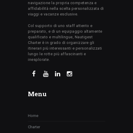
navigazione la propria competenza e
affidabilità nella scelta personalizzata di
viaggi e vacanze esclusive.
Col supporto di uno staff attento e
preparato, e di un equipaggio altamente
qualificato e multilingue, Nautigest
Charter è in grado di organizzare gli
itinerari più interessanti e personalizzati
lungo le rotte più affascinanti e
inesplorate.
Menu
Home
Charter