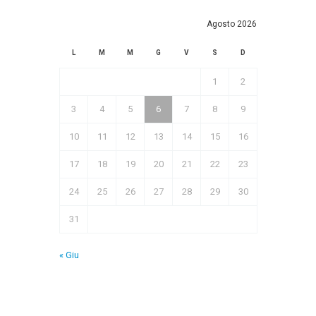
Agosto 2026
L
M
M
G
V
S
D
1
2
3
4
5
6
7
8
9
10
11
12
13
14
15
16
17
18
19
20
21
22
23
24
25
26
27
28
29
30
31
« Giu