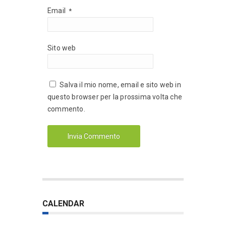
Email
*
Sito web
Salva il mio nome, email e sito web in
questo browser per la prossima volta che
commento.
CALENDAR