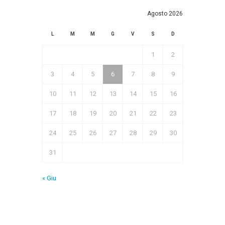
Agosto 2026
L
M
M
G
V
S
D
1
2
3
4
5
6
7
8
9
10
11
12
13
14
15
16
17
18
19
20
21
22
23
24
25
26
27
28
29
30
31
« Giu