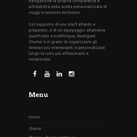
navigazione la propria competenza e
affidabilità nella scelta personalizzata di
viaggi e vacanze esclusive.
Col supporto di uno staff attento e
preparato, e di un equipaggio altamente
qualificato e multilingue, Nautigest
Charter è in grado di organizzare gli
itinerari più interessanti e personalizzati
lungo le rotte più affascinanti e
inesplorate.
Menu
Home
Charter