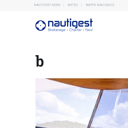
NAUTIGEST NEWS
METEO
MAPPE NAVIONICS
b