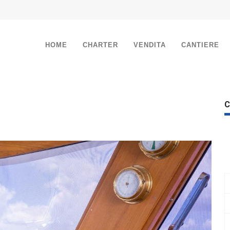
HOME
CHARTER
VENDITA
CANTIERE
C