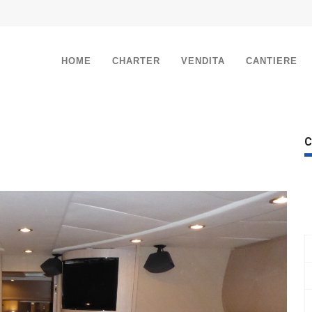
HOME
CHARTER
VENDITA
CANTIERE
C