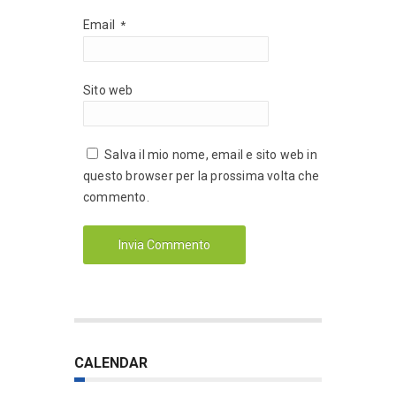
Email
*
Sito web
Salva il mio nome, email e sito web in
questo browser per la prossima volta che
commento.
CALENDAR