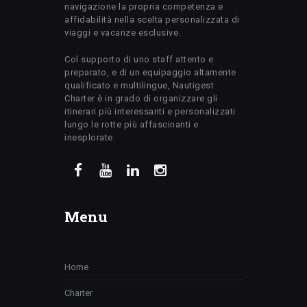
navigazione la propria competenza e
affidabilità nella scelta personalizzata di
viaggi e vacanze esclusive.
Col supporto di uno staff attento e
preparato, e di un equipaggio altamente
qualificato e multilingue, Nautigest
Charter è in grado di organizzare gli
itinerari più interessanti e personalizzati
lungo le rotte più affascinanti e
inesplorate.
Menu
Home
Charter