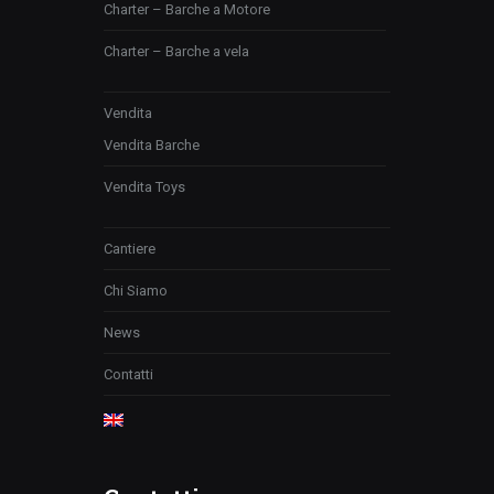
Charter – Barche a Motore
Charter – Barche a vela
Vendita
Vendita Barche
Vendita Toys
Cantiere
Chi Siamo
News
Contatti