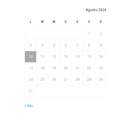
Agosto 2026
L
M
M
G
V
S
D
1
2
3
4
5
6
7
8
9
10
11
12
13
14
15
16
17
18
19
20
21
22
23
24
25
26
27
28
29
30
31
« Giu