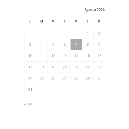
Agosto 2026
L
M
M
G
V
S
D
1
2
3
4
5
6
7
8
9
10
11
12
13
14
15
16
17
18
19
20
21
22
23
24
25
26
27
28
29
30
31
« Giu