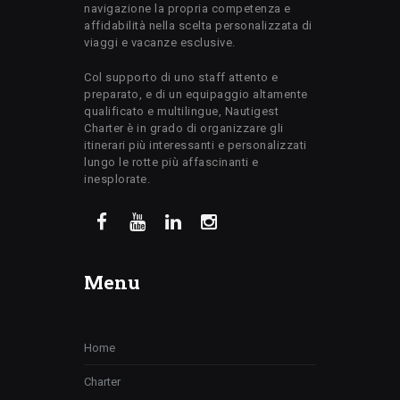
navigazione la propria competenza e
affidabilità nella scelta personalizzata di
viaggi e vacanze esclusive.
Col supporto di uno staff attento e
preparato, e di un equipaggio altamente
qualificato e multilingue, Nautigest
Charter è in grado di organizzare gli
itinerari più interessanti e personalizzati
lungo le rotte più affascinanti e
inesplorate.
Menu
Home
Charter