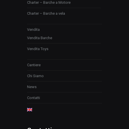
Charter – Barche a Motore
Charter – Barche a vela
Vendita
Vendita Barche
Vendita Toys
Cantiere
Chi Siamo
News
Contatti