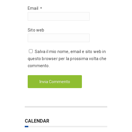
Email
*
Sito web
Salva il mio nome, email e sito web in
questo browser per la prossima volta che
commento.
CALENDAR