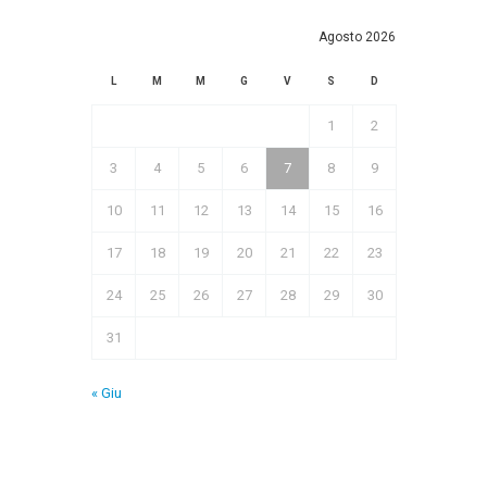
Agosto 2026
L
M
M
G
V
S
D
1
2
3
4
5
6
7
8
9
10
11
12
13
14
15
16
17
18
19
20
21
22
23
24
25
26
27
28
29
30
31
« Giu