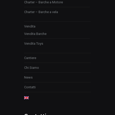
Charter – Barche a Motore
Charter – Barche a vela
Vendita
Vendita Barche
Vendita Toys
Cantiere
Chi Siamo
News
Contatti