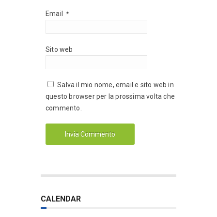
Email
*
Sito web
Salva il mio nome, email e sito web in
questo browser per la prossima volta che
commento.
CALENDAR