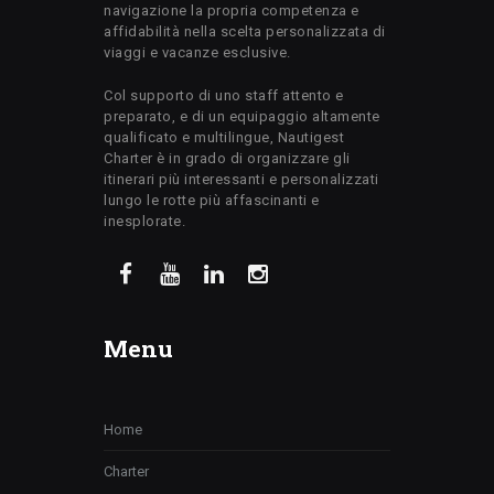
navigazione la propria competenza e
affidabilità nella scelta personalizzata di
viaggi e vacanze esclusive.
Col supporto di uno staff attento e
preparato, e di un equipaggio altamente
qualificato e multilingue, Nautigest
Charter è in grado di organizzare gli
itinerari più interessanti e personalizzati
lungo le rotte più affascinanti e
inesplorate.
Menu
Home
Charter