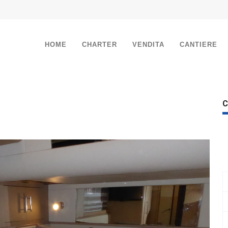
HOME
CHARTER
VENDITA
CANTIERE
C