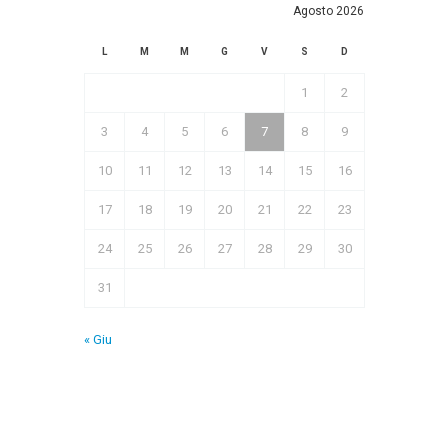
Agosto 2026
L
M
M
G
V
S
D
1
2
3
4
5
6
7
8
9
10
11
12
13
14
15
16
17
18
19
20
21
22
23
24
25
26
27
28
29
30
31
« Giu