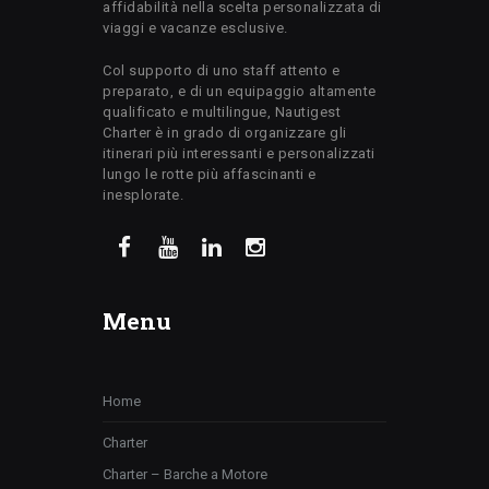
affidabilità nella scelta personalizzata di
viaggi e vacanze esclusive.
Col supporto di uno staff attento e
preparato, e di un equipaggio altamente
qualificato e multilingue, Nautigest
Charter è in grado di organizzare gli
itinerari più interessanti e personalizzati
lungo le rotte più affascinanti e
inesplorate.
Menu
Home
Charter
Charter – Barche a Motore