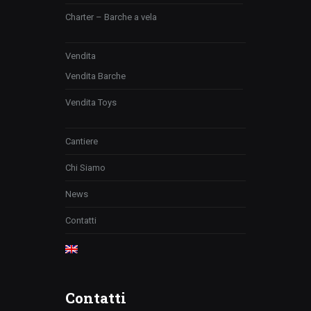
Charter – Barche a vela
Vendita
Vendita Barche
Vendita Toys
Cantiere
Chi Siamo
News
Contatti
Contatti