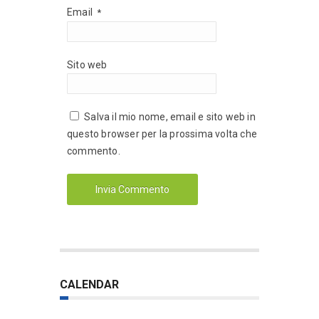
Email
*
Sito web
Salva il mio nome, email e sito web in
questo browser per la prossima volta che
commento.
CALENDAR