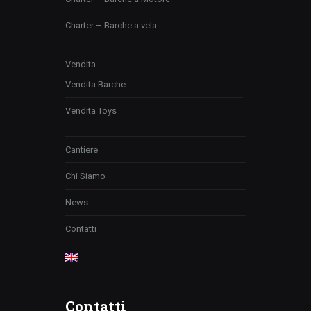
Charter – Barche a vela
Vendita
Vendita Barche
Vendita Toys
Cantiere
Chi Siamo
News
Contatti
Contatti