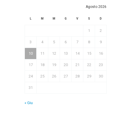
Agosto 2026
L
M
M
G
V
S
D
1
2
3
4
5
6
7
8
9
10
11
12
13
14
15
16
17
18
19
20
21
22
23
24
25
26
27
28
29
30
31
« Giu