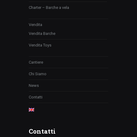
Charter – Barche a vela
Vendita
Vendita Barche
Vendita Toys
Cantiere
Chi Siamo
News
Contatti
Contatti