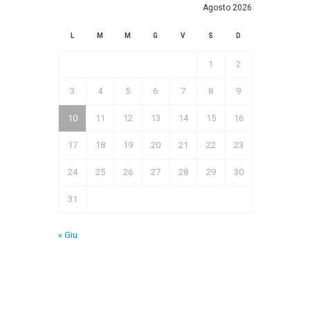
Agosto 2026
L
M
M
G
V
S
D
1
2
3
4
5
6
7
8
9
10
11
12
13
14
15
16
17
18
19
20
21
22
23
24
25
26
27
28
29
30
31
« Giu