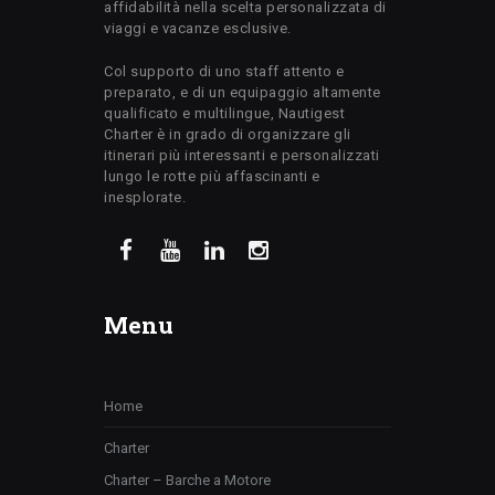
affidabilità nella scelta personalizzata di
viaggi e vacanze esclusive.
Col supporto di uno staff attento e
preparato, e di un equipaggio altamente
qualificato e multilingue, Nautigest
Charter è in grado di organizzare gli
itinerari più interessanti e personalizzati
lungo le rotte più affascinanti e
inesplorate.
Menu
Home
Charter
Charter – Barche a Motore