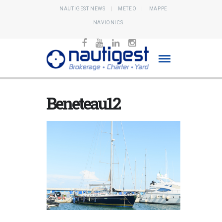
NAUTIGEST NEWS
METEO
MAPPE
NAVIONICS
Beneteau12