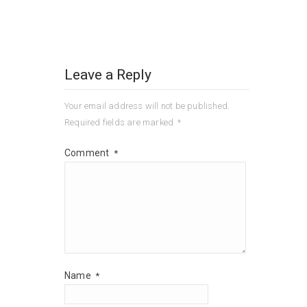
Leave a Reply
Your email address will not be published.
Required fields are marked
*
Comment
*
Name
*