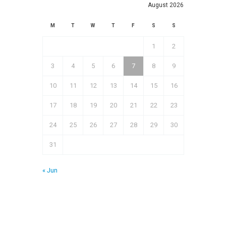
August 2026
M
T
W
T
F
S
S
1
2
3
4
5
6
7
8
9
10
11
12
13
14
15
16
17
18
19
20
21
22
23
24
25
26
27
28
29
30
31
« Jun