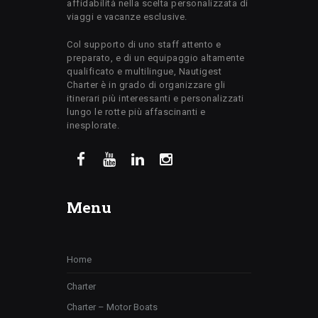
affidabilità nella scelta personalizzata di
viaggi e vacanze esclusive.
Col supporto di uno staff attento e
preparato, e di un equipaggio altamente
qualificato e multilingue, Nautigest
Charter è in grado di organizzare gli
itinerari più interessanti e personalizzati
lungo le rotte più affascinanti e
inesplorate.
Menu
Home
Charter
Charter – Motor Boats