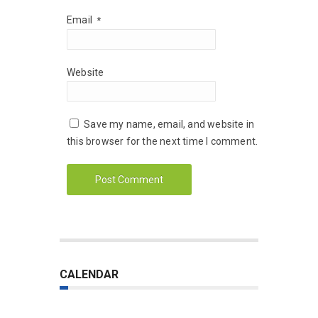
Email
*
Website
Save my name, email, and website in
this browser for the next time I comment.
CALENDAR