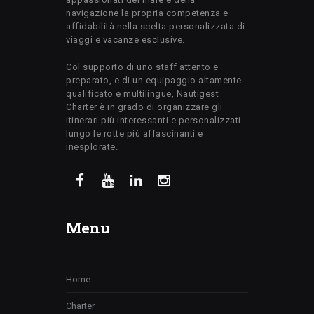
navigazione la propria competenza e
affidabilità nella scelta personalizzata di
viaggi e vacanze esclusive.
Col supporto di uno staff attento e
preparato, e di un equipaggio altamente
qualificato e multilingue, Nautigest
Charter è in grado di organizzare gli
itinerari più interessanti e personalizzati
lungo le rotte più affascinanti e
inesplorate.
Menu
Home
Charter