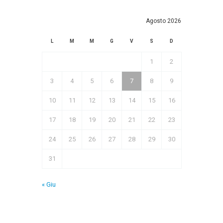
Agosto 2026
L
M
M
G
V
S
D
1
2
3
4
5
6
7
8
9
10
11
12
13
14
15
16
17
18
19
20
21
22
23
24
25
26
27
28
29
30
31
« Giu