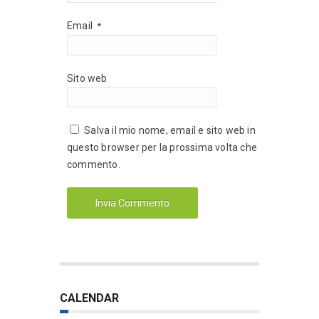
Email
*
Sito web
Salva il mio nome, email e sito web in
questo browser per la prossima volta che
commento.
CALENDAR