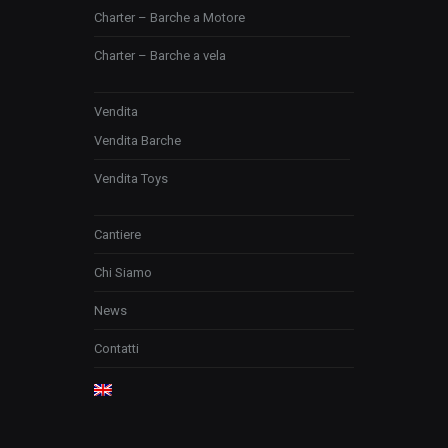
Charter – Barche a Motore
Charter – Barche a vela
Vendita
Vendita Barche
Vendita Toys
Cantiere
Chi Siamo
News
Contatti