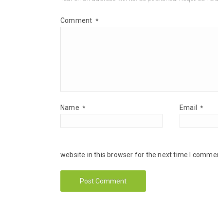
Comment
*
Name
Email
*
*
website in this browser for the next time I comme