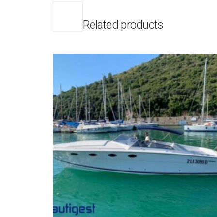
Related products