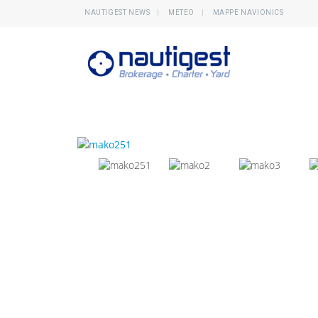
NAUTIGEST NEWS
METEO
MAPPE NAVIONICS