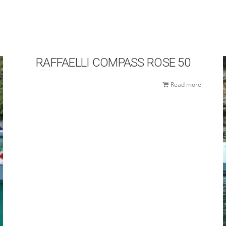
RAFFAELLI COMPASS ROSE 50
Read more