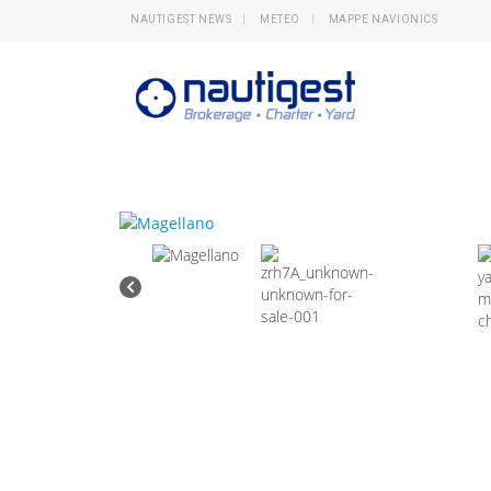
NAUTIGEST NEWS
METEO
MAPPE NAVIONICS