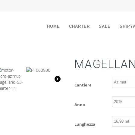
HOME
CHARTER
SALE
SHIPY
MAGELLANO
Cantiere
Anno
Lunghezza