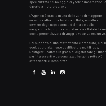
specializzata nel noleggio di yacht e imbarcazioni 
diporto a motore e a vela.
L’Agenzia è situata in una delle zone di maggiore
impatto e attrazione turistica in Italia, e mette al
servizio degli appassionati del mare e della
navigazione la propria competenza e affidabilità ne
scelta personalizzata di viaggi e vacanze esclusive.
Col supporto di uno staff attento e preparato, e di 
equipaggio altamente qualificato e multilingue,
Nautigest Charter è in grado di organizzare gli itiner
più interessanti e personalizzati lungo le rotte più
affascinanti e inesplorate.