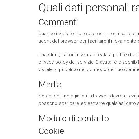
Quali dati personali 
Commenti
Quando i visitatori lasciano commenti sul sito, 
agent del browser per facilitare il rilevamento
Una stringa anonimizzata creata a partire dal tu
privacy policy del servizio Gravatar è disponi
visibile al pubblico nel contesto del tuo comm
Media
Se carichi immagini sul sito web, dovresti evita
possono scaricare ed estrarre qualsiasi dato s
Modulo di contatto
Cookie