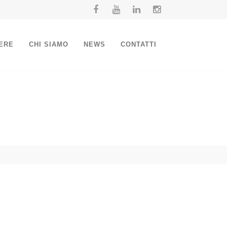
ERE
CHI SIAMO
NEWS
CONTATTI