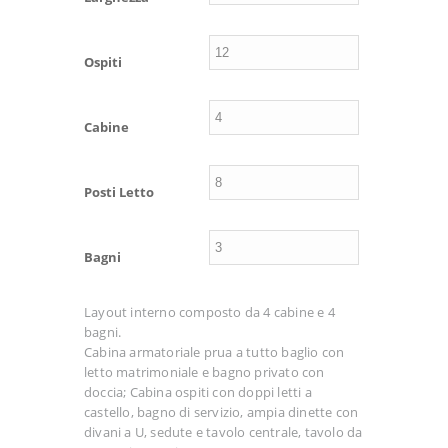
Ospiti
Cabine
Posti Letto
Bagni
Layout interno composto da 4 cabine e 4
bagni.
Cabina armatoriale prua a tutto baglio con
letto matrimoniale e bagno privato con
doccia; Cabina ospiti con doppi letti a
castello, bagno di servizio, ampia dinette con
divani a U, sedute e tavolo centrale, tavolo da