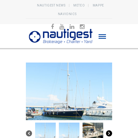
NAUTIGEST NEWS
METEO
MAPPE
NAVIONICS