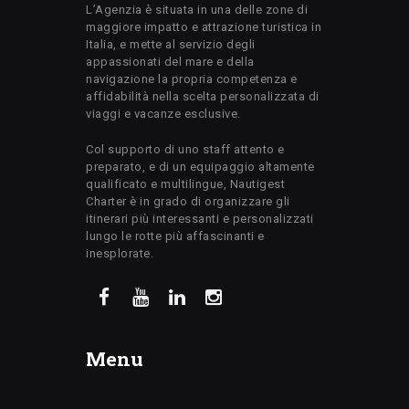
L’Agenzia è situata in una delle zone di
maggiore impatto e attrazione turistica in
Italia, e mette al servizio degli
appassionati del mare e della
navigazione la propria competenza e
affidabilità nella scelta personalizzata di
viaggi e vacanze esclusive.
Col supporto di uno staff attento e
preparato, e di un equipaggio altamente
qualificato e multilingue, Nautigest
Charter è in grado di organizzare gli
itinerari più interessanti e personalizzati
lungo le rotte più affascinanti e
inesplorate.
Menu