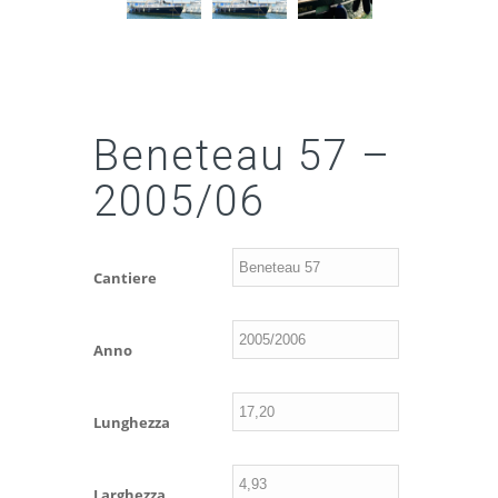
Beneteau 57 –
2005/06
Cantiere
Anno
Lunghezza
Larghezza