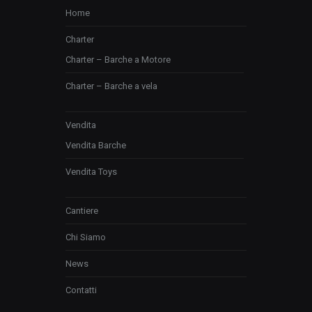
Home
Charter
Charter – Barche a Motore
Charter – Barche a vela
Vendita
Vendita Barche
Vendita Toys
Cantiere
Chi Siamo
News
Contatti