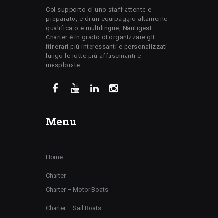
Col supporto di uno staff attento e
preparato, e di un equipaggio altamente
qualificato e multilingue, Nautigest
Charter è in grado di organizzare gli
itinerari più interessanti e personalizzati
lungo le rotte più affascinanti e
inesplorate.
Menu
Home
Charter
Charter – Motor Boats
Charter – Sail Boats