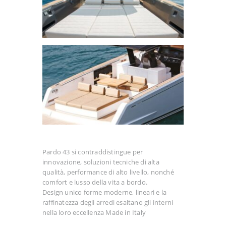
Pardo 43 si contraddistingue per
innovazione, soluzioni tecniche di alta
qualità, performance di alto livello, nonché
comfort e lusso della vita a bordo.
Design unico forme moderne, lineari e la
raffinatezza degli arredi esaltano gli interni
nella loro eccellenza Made in Italy