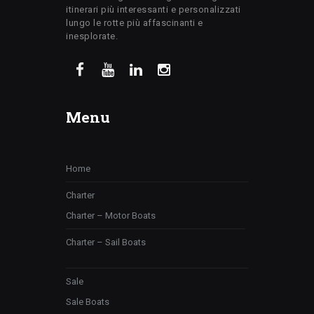
itinerari più interessanti e personalizzati
lungo le rotte più affascinanti e
inesplorate.
Menu
Home
Charter
Charter – Motor Boats
Charter – Sail Boats
Sale
Sale Boats